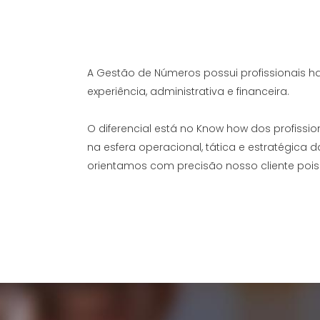
A Gestão de Números possui profissionais h
experiência, administrativa e financeira.
O diferencial está no Know how dos profissi
na esfera operacional, tática e estratégica
orientamos com precisão nosso cliente pois