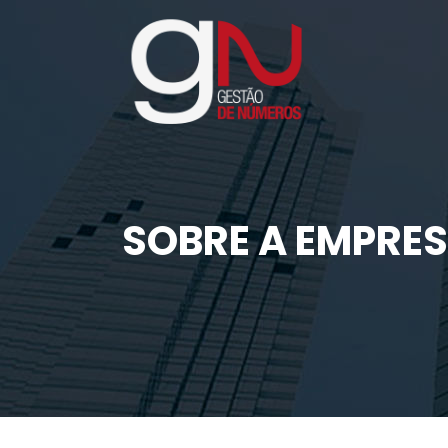
SOBRE A EMPRE