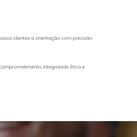
ossos clientes a orientação com precisão
Comprometimento, Integridade, Ética e