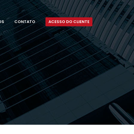
OS
CONTATO
ACESSO DO CLIENTE