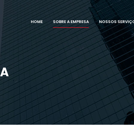
HOME
SOBRE A EMPRESA
NOSSOS SERVIÇ
SA