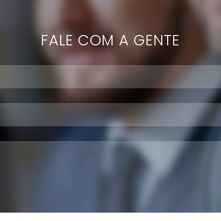
FALE COM A GENTE